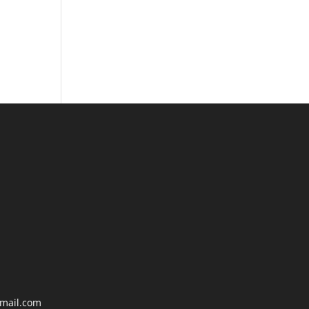
mail.com